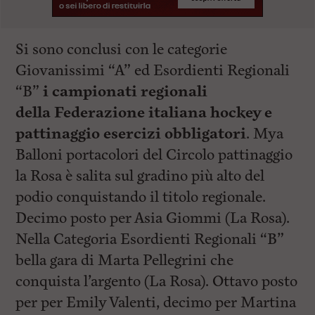
Si sono conclusi con le categorie
Giovanissimi “A” ed Esordienti Regionali
“B”
i campionati regionali
della
Federazione italiana hockey e
pattinaggio esercizi obbligatori
. Mya
Balloni portacolori del Circolo pattinaggio
la Rosa è salita sul gradino più alto del
podio conquistando il titolo regionale.
Decimo posto per Asia Giommi (La Rosa).
Nella Categoria Esordienti Regionali “B”
bella gara di Marta Pellegrini che
conquista l’argento (La Rosa). Ottavo posto
per per Emily Valenti, decimo per Martina