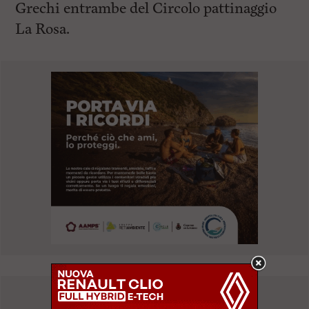
Grechi entrambe del Circolo pattinaggio
La Rosa.