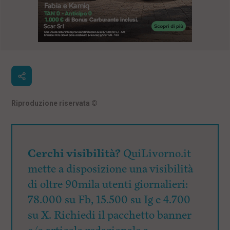
Riproduzione riservata
©
Cerchi visibilità?
QuiLivorno.it
mette a disposizione una visibilità
di oltre 90mila utenti giornalieri:
78.000 su Fb, 15.500 su Ig e 4.700
su X. Richiedi il pacchetto banner