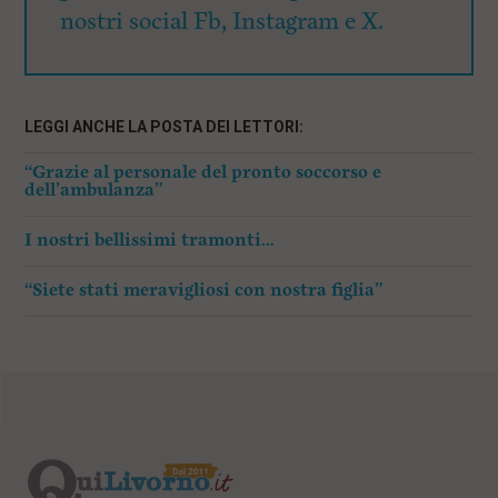
nostri social Fb, Instagram e X.
LEGGI ANCHE LA POSTA DEI LETTORI:
“Grazie al personale del pronto soccorso e
dell’ambulanza”
I nostri bellissimi tramonti…
“Siete stati meravigliosi con nostra figlia”