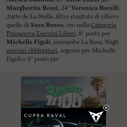
Margherita Rossi
, 24°
Veronica Bocelli
,tutte de La Stella. Altro risultato di rilievo
quello di
Sara Russo,
oro nella
Categoria
Primavera Esercizi Liberi
, 8° posto per
Michelle Figoli
,entrambe La Rosa. Negli
esercizi obbligatori
, argento per Michelle
Figoli e 6° posto per