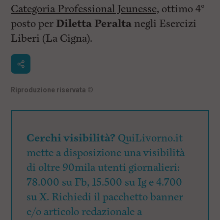
Categoria Professional Jeunesse,
ottimo 4°
posto per
Diletta Peralta
negli Esercizi
Liberi (La Cigna).
Riproduzione riservata
©
Cerchi visibilità?
QuiLivorno.it
mette a disposizione una visibilità
di oltre 90mila utenti giornalieri:
78.000 su Fb, 15.500 su Ig e 4.700
su X. Richiedi il pacchetto banner
e/o articolo redazionale a