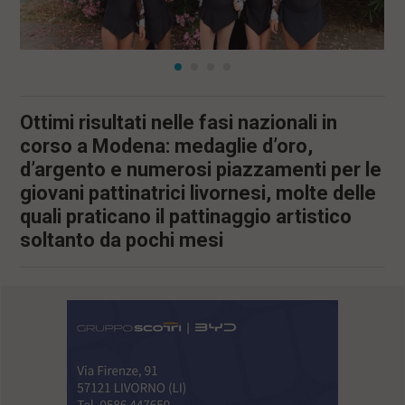
Ottimi risultati nelle fasi nazionali in
corso a Modena: medaglie d’oro,
d’argento e numerosi piazzamenti per le
giovani pattinatrici livornesi, molte delle
quali praticano il pattinaggio artistico
soltanto da pochi mesi