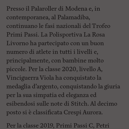
Presso il Palaroller di Modena e, in
contemporanea, al Palamadiba,
continuano le fasi nazionali del Trofeo
Primi Passi. La Polisportiva La Rosa
Livorno ha partecipato con un buon
numero di atlete in tutti i livelli e,
principalmente, con bambine molto
piccole. Per la classe 2020, livello A,
Vinciguerra Viola ha conquistato la
medaglia d’argento, conquistando la giuria
per la sua simpatia ed eleganza ed
esibendosi sulle note di Stitch. Al decimo
posto si è classificata Crespi Aurora.
Per la classe 2019, Primi Passi C, Petri