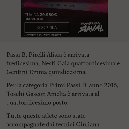
Passi B, Pirelli Alisia è arrivata
tredicesima, Nesti Gaia quattordicesima e
Gentini Emma quindicesima.
Per la categoria Primi Passi D, anno 2015,
Toschi Gascon Amelia è arrivata al
quattordicesimo posto.
Tutte queste atlete sono state
accompagnate dai tecnici Giuliana