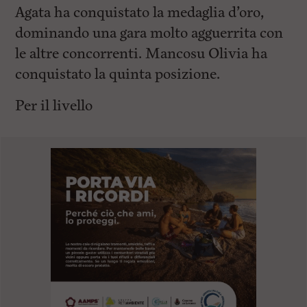
Agata ha conquistato la medaglia d’oro,
dominando una gara molto agguerrita con
le altre concorrenti. Mancosu Olivia ha
conquistato la quinta posizione.
Per il livello