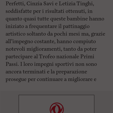
Perfetti, Cinzia Savi e Letizia Tinghi,
soddisfatte per i risultati ottenuti, in
quanto quasi tutte queste bambine hanno
iniziato a frequentare il pattinaggio
artistico soltanto da pochi mesi ma, grazie
all’impegno costante, hanno compiuto
notevoli miglioramenti, tanto da poter
partecipare al Trofeo nazionale Primi
Passi. I loro impegni sportivi non sono
ancora terminati e la preparazione
prosegue per continuare a migliorare e