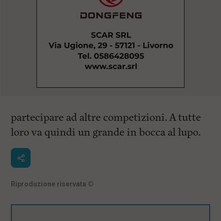
partecipare ad altre competizioni. A tutte
loro va quindi un grande in bocca al lupo.
Riproduzione riservata
©