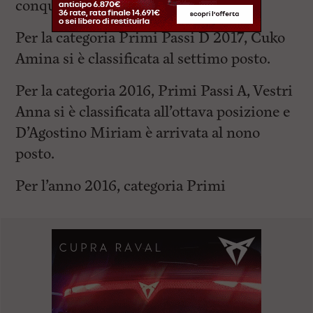
conquistato la sesta posizione.
Per la categoria Primi Passi D 2017, Cuko
Amina si è classificata al settimo posto.
Per la categoria 2016, Primi Passi A, Vestri
Anna si è classificata all’ottava posizione e
D’Agostino Miriam è arrivata al nono
posto.
Per l’anno 2016, categoria Primi