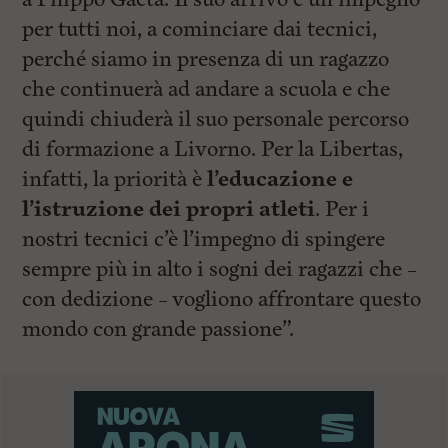
per tutti noi, a cominciare dai tecnici,
perché siamo in presenza di un ragazzo
che continuerà ad andare a scuola e che
quindi chiuderà il suo personale percorso
di formazione a Livorno. Per la Libertas,
infatti, la priorità è
l’educazione e
l’istruzione dei propri atleti
. Per i
nostri tecnici c’è l’impegno di spingere
sempre più in alto i sogni dei ragazzi che –
con dedizione – vogliono affrontare questo
mondo con grande passione”.