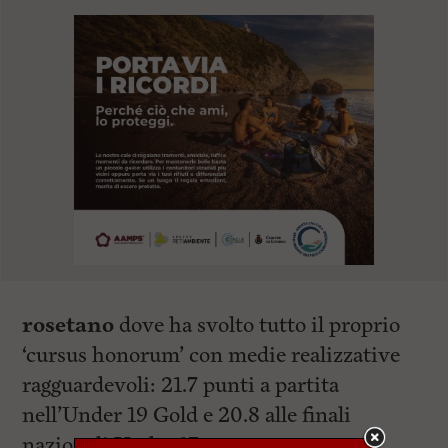
rosetano
dove ha svolto tutto il proprio
‘cursus honorum’ con medie realizzative
ragguardevoli: 21.7 punti a partita
nell’Under 19 Gold e 20.8 alle finali
nazionali Under 17.