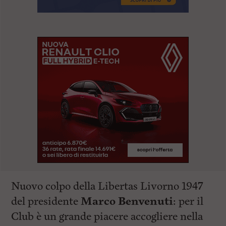
Nuovo colpo della Libertas Livorno 1947
del presidente
Marco Benvenuti
: per il
Club è un grande piacere accogliere nella