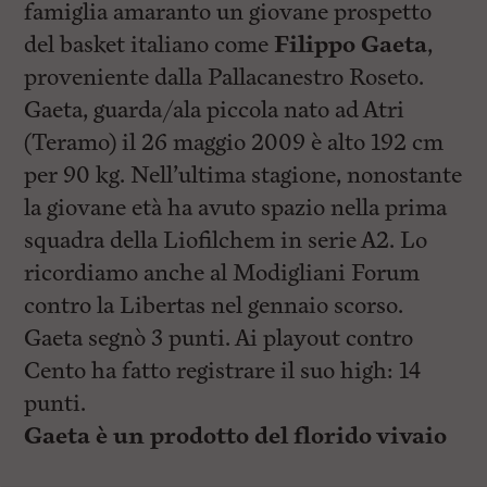
famiglia amaranto un giovane prospetto
del basket italiano come
Filippo Gaeta
,
proveniente dalla Pallacanestro Roseto.
Gaeta, guarda/ala piccola nato ad Atri
(Teramo) il 26 maggio 2009 è alto 192 cm
per 90 kg. Nell’ultima stagione, nonostante
la giovane età ha avuto spazio nella prima
squadra della Liofilchem in serie A2. Lo
ricordiamo anche al Modigliani Forum
contro la Libertas nel gennaio scorso.
Gaeta segnò 3 punti. Ai playout contro
Cento ha fatto registrare il suo high: 14
punti.
Gaeta è un prodotto del florido vivaio