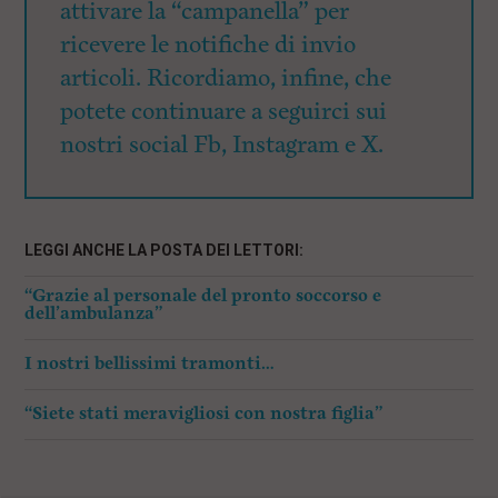
attivare la “campanella” per
ricevere le notifiche di invio
articoli. Ricordiamo, infine, che
potete continuare a seguirci sui
nostri social Fb, Instagram e X.
LEGGI ANCHE LA POSTA DEI LETTORI:
“Grazie al personale del pronto soccorso e
dell’ambulanza”
I nostri bellissimi tramonti…
“Siete stati meravigliosi con nostra figlia”