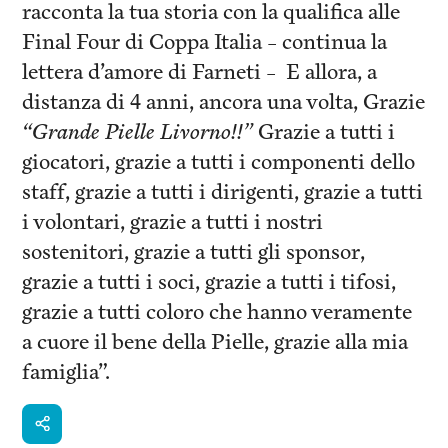
racconta la tua storia con la qualifica alle
Final Four di Coppa Italia – continua la
lettera d’amore di Farneti – E allora, a
distanza di 4 anni, ancora una volta, Grazie
“Grande Pielle Livorno!!”
Grazie a tutti i
giocatori, grazie a tutti i componenti dello
staff, grazie a tutti i dirigenti, grazie a tutti
i volontari, grazie a tutti i nostri
sostenitori, grazie a tutti gli sponsor,
grazie a tutti i soci, grazie a tutti i tifosi,
grazie a tutti coloro che hanno veramente
a cuore il bene della Pielle, grazie alla mia
famiglia”.