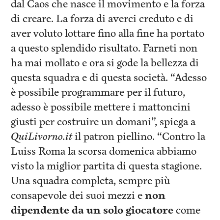
dal Caos che nasce il movimento e la forza
di creare. La forza di averci creduto e di
aver voluto lottare fino alla fine ha portato
a questo splendido risultato. Farneti non
ha mai mollato e ora si gode la bellezza di
questa squadra e di questa società. “Adesso
è possibile programmare per il futuro,
adesso è possibile mettere i mattoncini
giusti per costruire un domani”, spiega a
QuiLivorno.it
il patron piellino. “Contro la
Luiss Roma la scorsa domenica abbiamo
visto la miglior partita di questa stagione.
Una squadra completa, sempre più
consapevole dei suoi mezzi e
non
dipendente da un solo giocatore
come