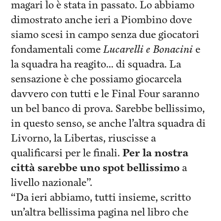
magari lo è stata in passato. Lo abbiamo
dimostrato anche ieri a Piombino dove
siamo scesi in campo senza due giocatori
fondamentali come
Lucarelli e Bonacini
e
la squadra ha reagito… di squadra. La
sensazione è che possiamo giocarcela
davvero con tutti e le Final Four saranno
un bel banco di prova. Sarebbe bellissimo,
in questo senso, se anche l’altra squadra di
Livorno, la Libertas, riuscisse a
qualificarsi per le finali.
Per la nostra
città sarebbe uno spot bellissimo
a
livello nazionale”.
“Da ieri abbiamo, tutti insieme, scritto
un’altra bellissima pagina nel libro che