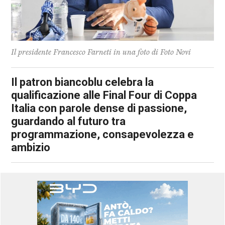
Il presidente Francesco Farneti in una foto di Foto Novi
Il patron biancoblu celebra la
qualificazione alle Final Four di Coppa
Italia con parole dense di passione,
guardando al futuro tra
programmazione, consapevolezza e
ambizio