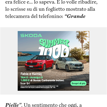
era felice e… lo sapeva. E lo volle ribadire,
lo scrisse su di un foglietto mostrato alla
telecamera del telefonino:
“Grande
Pielle”
. Un sentimento che oggi, a