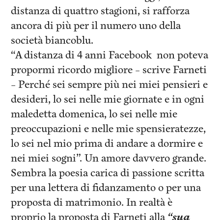
distanza di quattro stagioni, si rafforza
ancora di più per il numero uno della
società biancoblu.
“A distanza di 4 anni Facebook non poteva
propormi ricordo migliore – scrive Farneti
– Perché sei sempre più nei miei pensieri e
desideri, lo sei nelle mie giornate e in ogni
maledetta domenica, lo sei nelle mie
preoccupazioni e nelle mie spensieratezze,
lo sei nel mio prima di andare a dormire e
nei miei sogni”. Un amore davvero grande.
Sembra la poesia carica di passione scritta
per una lettera di fidanzamento o per una
proposta di matrimonio. In realtà è
proprio la proposta di Farneti alla
“sua