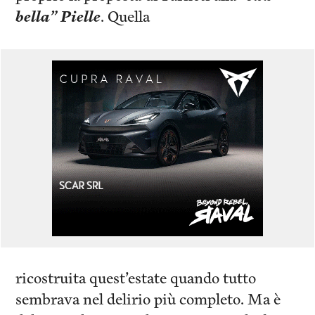
bella” Pielle
. Quella
ricostruita quest’estate quando tutto
sembrava nel delirio più completo. Ma è