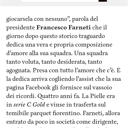
giocarsela con nessuno”, parola del
presidente
Francesco Farneti
che il
giorno dopo questo storico traguardo
dedica una vera e propria composizione
d’amore alla sua squadra. Una squadra
tanto voluta, tanto desiderata, tanto
agognata. Presa con tutto l’amore che c’è. E
la dedica arriva cogliendo l’assist che la sua
pagina Facebook gli fornisce sul vassoio
dei ricordi. Quattro anni fa. La Pielle era
in
serie C Gold
e vinse in trasferta sul
temibile parquet fiorentino. Farneti, allora
entrato da poco in società come dirigente,