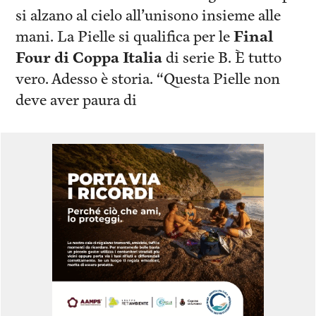
si alzano al cielo all’unisono insieme alle
mani. La Pielle si qualifica per le
Final
Four di Coppa Italia
di serie B. È tutto
vero. Adesso è storia. “Questa Pielle non
deve aver paura di