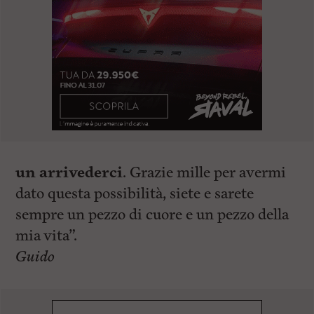
un arrivederci
. Grazie mille per avermi
dato questa possibilità, siete e sarete
sempre un pezzo di cuore e un pezzo della
mia vita”.
Guido