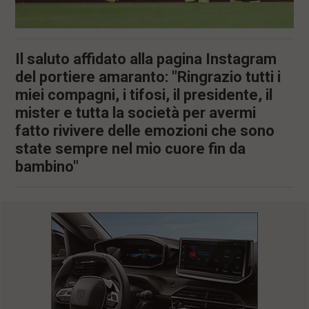
Il saluto affidato alla pagina Instagram
del portiere amaranto: "Ringrazio tutti i
miei compagni, i tifosi, il presidente, il
mister e tutta la società per avermi
fatto rivivere delle emozioni che sono
state sempre nel mio cuore fin da
bambino"