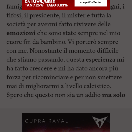
famiglia. Ringrazio tutti i miei compagni, i
tifosi, il presidente, il mister e tutta la
società per avermi fatto rivivere delle
emozioni
che sono state sempre nel mio
cuore fin da bambino. Vi porterò sempre
con me. Nonostante il momento difficile
che stiamo passando, questa esperienza mi
ha fatto crescere e mi ha dato ancora più
forza per ricominciare e per non smettere
mai di migliorarmi a livello calcistico.
Spero che questo non sia un addio
ma solo