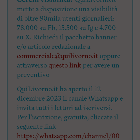
mette a disposizione una visibilità
di oltre 90mila utenti giornalieri:
78.000 su Fb, 15.500 su Ig e 4.700
su X. Richiedi il pacchetto banner
e/o articolo redazionale a
commerciale@quilivorno.it
oppure
attraverso
questo link
per avere un
preventivo
QuiLivorno.it ha aperto il 12
dicembre 2023 il canale Whatsapp e
invita tutti i lettori ad iscriversi.
Per l’iscrizione, gratuita, cliccate il
seguente link
https://whatsapp.com/channel/00