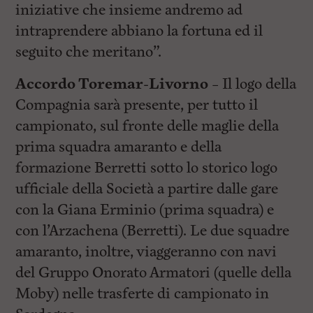
iniziative che insieme andremo ad
intraprendere abbiano la fortuna ed il
seguito che meritano”.
Accordo Toremar-Livorno –
Il logo della
Compagnia sarà presente, per tutto il
campionato, sul fronte delle maglie della
prima squadra amaranto e della
formazione Berretti sotto lo storico logo
ufficiale della Società a partire dalle gare
con la Giana Erminio (prima squadra) e
con l’Arzachena (Berretti). Le due squadre
amaranto, inoltre, viaggeranno con navi
del Gruppo Onorato Armatori (quelle della
Moby) nelle trasferte di campionato in