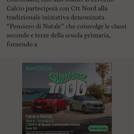
Calcio parteciperà con Ctt Nord alla
tradizionale iniziativa denominata
“Pensiero di Natale” che coinvolge le classi
seconde e terze della scuola primaria,
fornendo a