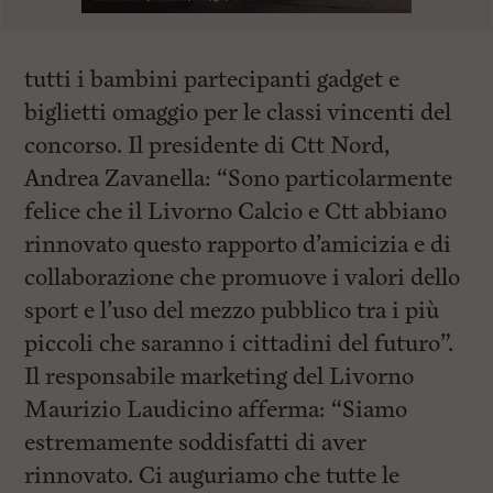
tutti i bambini partecipanti gadget e
biglietti omaggio per le classi vincenti del
concorso. Il presidente di Ctt Nord,
Andrea Zavanella: “Sono particolarmente
felice che il Livorno Calcio e Ctt abbiano
rinnovato questo rapporto d’amicizia e di
collaborazione che promuove i valori dello
sport e l’uso del mezzo pubblico tra i più
piccoli che saranno i cittadini del futuro”.
Il responsabile marketing del Livorno
Maurizio Laudicino afferma: “Siamo
estremamente soddisfatti di aver
rinnovato. Ci auguriamo che tutte le