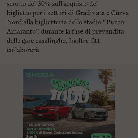
sconto del 30% sull’acquisto del
biglietto per i settori di Gradinata e Curva
Nord alla biglietteria dello stadio “Punto
Amaranto”, durante la fase di prevendita
delle gare casalinghe. Inoltre Ctt
collaborerà