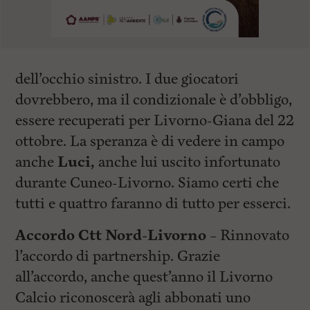
dell’occhio sinistro. I due giocatori
dovrebbero, ma il condizionale è d’obbligo,
essere recuperati per Livorno-Giana del 22
ottobre. La speranza è di vedere in campo
anche
Luci,
anche lui uscito infortunato
durante Cuneo-Livorno. Siamo certi che
tutti e quattro faranno di tutto per esserci.
Accordo Ctt Nord-Livorno –
Rinnovato
l’accordo di partnership. Grazie
all’accordo, anche quest’anno il Livorno
Calcio riconoscerà agli abbonati uno