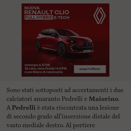
Sono stati sottoposti ad accertamenti i due
calciatori amaranto Pedrelli e
Maiorino
.
A
Pedrelli
è stata riscontrata una lesione
di secondo grado all’inserzione distale del
vasto mediale destro. Al portiere