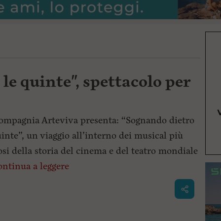
le quinte", spettacolo per
ompagnia Arteviva presenta: “Sognando dietro
uinte”, un viaggio all’interno dei musical più
si della storia del cinema e del teatro mondiale
ntinua a leggere