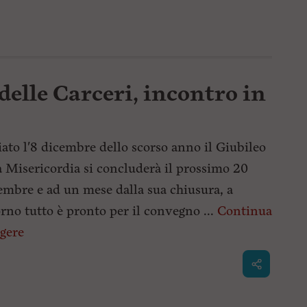
 delle Carceri, incontro in
iato l'8 dicembre dello scorso anno il Giubileo
a Misericordia si concluderà il prossimo 20
mbre e ad un mese dalla sua chiusura, a
rno tutto è pronto per il convegno ...
Continua
ggere