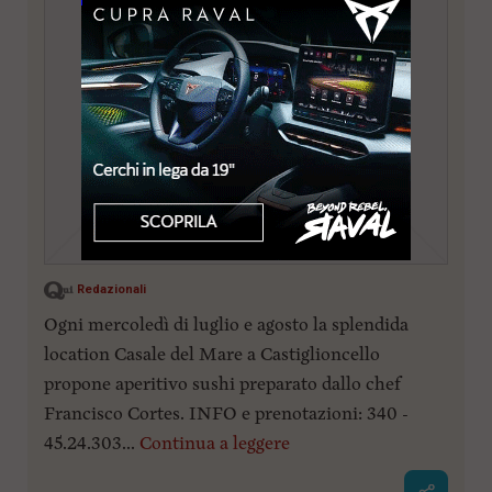
Redazionali
Ogni mercoledì di luglio e agosto la splendida
location Casale del Mare a Castiglioncello
propone aperitivo sushi preparato dallo chef
Francisco Cortes. INFO e prenotazioni: 340 -
45.24.303...
Continua a leggere