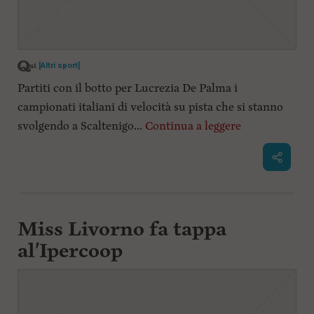
[Altri sport]
Partiti con il botto per Lucrezia De Palma i
campionati italiani di velocità su pista che si stanno
svolgendo a Scaltenigo...
Continua a leggere
Miss Livorno fa tappa
al'Ipercoop