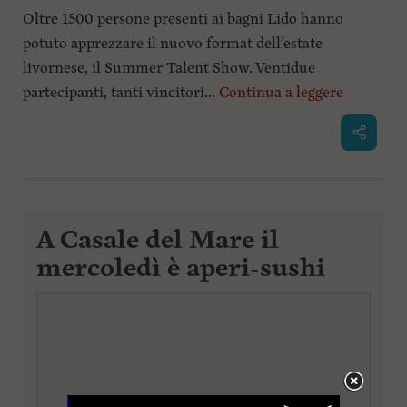
Oltre 1500 persone presenti ai bagni Lido hanno
potuto apprezzare il nuovo format dell’estate
livornese, il Summer Talent Show. Ventidue
partecipanti, tanti vincitori...
Continua a leggere
A Casale del Mare il
mercoledì è aperi-sushi