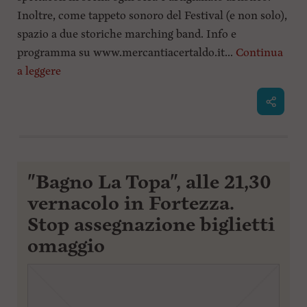
Inoltre, come tappeto sonoro del Festival (e non solo),
spazio a due storiche marching band. Info e
programma su www.mercantiacertaldo.it...
Continua
a leggere
"Bagno La Topa", alle 21,30
vernacolo in Fortezza.
Stop assegnazione biglietti
omaggio