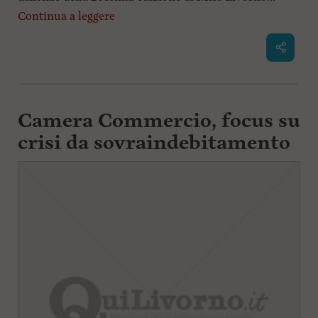
Continua a leggere
Camera Commercio, focus su
crisi da sovraindebitamento