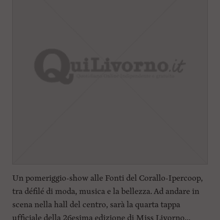
Un pomeriggio-show alle Fonti del Corallo-Ipercoop,
tra défilé di moda, musica e la bellezza. Ad andare in
scena nella hall del centro, sarà la quarta tappa
ufficiale della 26esima edizione di Miss Livorno...