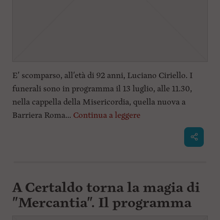
E' scomparso, all'età di 92 anni, Luciano Ciriello. I
funerali sono in programma il 13 luglio, alle 11.30,
nella cappella della Misericordia, quella nuova a
Barriera Roma...
Continua a leggere
A Certaldo torna la magia di
"Mercantia". Il programma