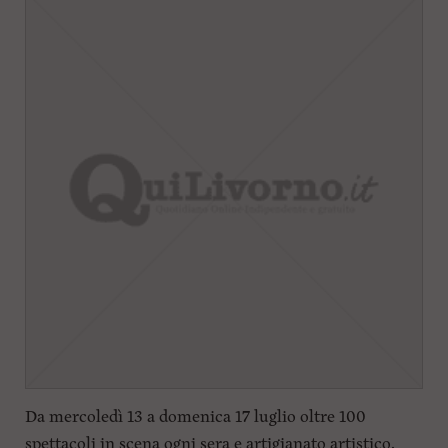
Da mercoledì 13 a domenica 17 luglio oltre 100
spettacoli in scena ogni sera e artigianato artistico.