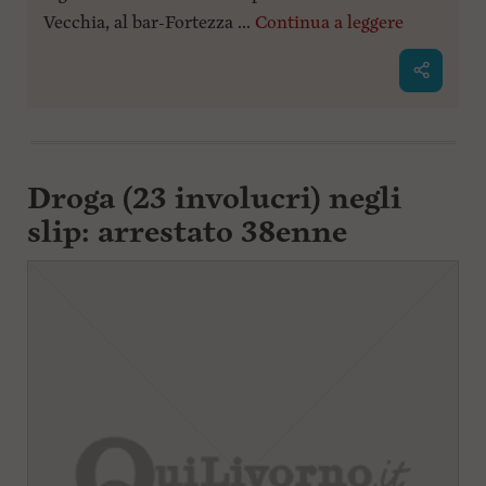
Vecchia, al bar-Fortezza ...
Continua a leggere
Droga (23 involucri) negli
slip: arrestato 38enne