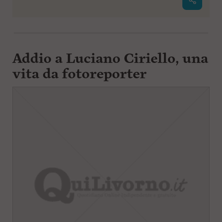
Addio a Luciano Ciriello,
una
vita da fotoreporter