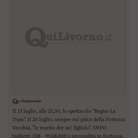
Redazionali
Il 13 luglio, alle 21,30, lo spettacolo “Bagno La
Topa”. Il 26 luglio, sempre sul palco della Fortezza
Vecchia, "Ir marito der mi’ figliolo". INFO
biglietti: 338 - 99.68.869 e prevendita in Fortezza