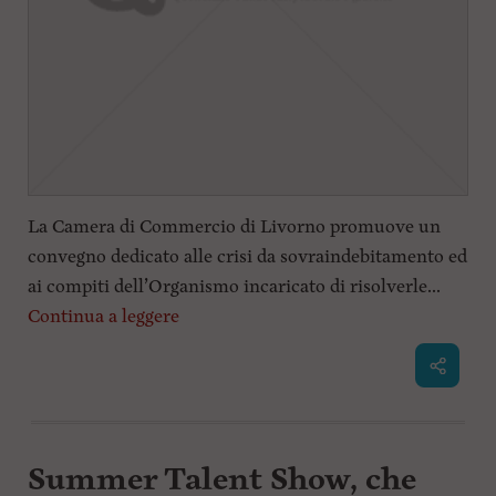
La Camera di Commercio di Livorno promuove un
convegno dedicato alle crisi da sovraindebitamento ed
ai compiti dell’Organismo incaricato di risolverle...
Continua a leggere
Summer Talent Show, che