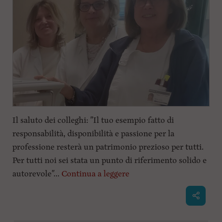
Il saluto dei colleghi: "Il tuo esempio fatto di
responsabilità, disponibilità e passione per la
professione resterà un patrimonio prezioso per tutti.
Per tutti noi sei stata un punto di riferimento solido e
autorevole"...
Continua a leggere