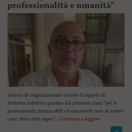
professionalità e umanità"
Lettera di ringraziamento a tutto il reparto di
Malattie Infettive guidato dal primario Sani "per le
professionali, instancabili ed amorevoli cure al nostro
caro. Siete stati super"...
Continua a leggere