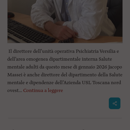
Il direttore dell’unità operativa Psichiatria Versilia e
dell’area omogenea dipartimentale interna Salute
mentale adulti da questo mese di gennaio 2026 Jacopo
Massei è anche direttore del dipartimento della Salute
mentale e dipendenze dell’Azienda USL Toscana nord
ovest...
Continua a leggere