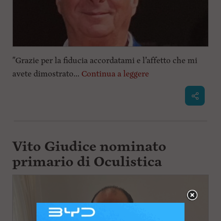
"Grazie per la fiducia accordatami e l’affetto che mi
avete dimostrato...
Continua a leggere
Vito Giudice nominato
primario di Oculistica