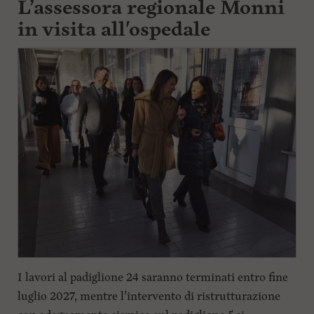
L’assessora regionale Monni
in visita all'ospedale
I lavori al padiglione 24 saranno terminati entro fine
luglio 2027, mentre l’intervento di ristrutturazione