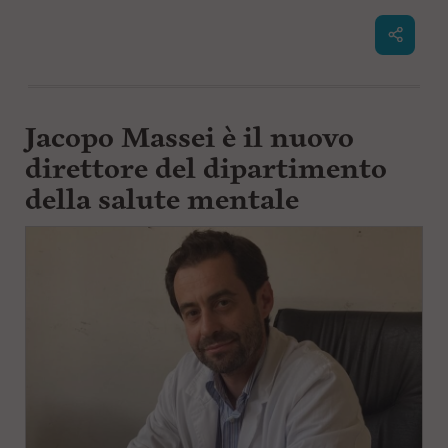
Jacopo Massei è il nuovo
direttore del dipartimento
della salute mentale