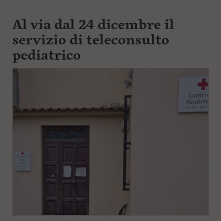
Al via dal 24 dicembre il
servizio di teleconsulto
pediatrico