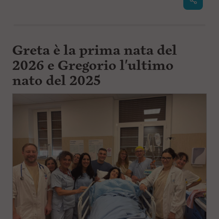
Greta è la prima nata del
2026 e Gregorio l'ultimo
nato del 2025