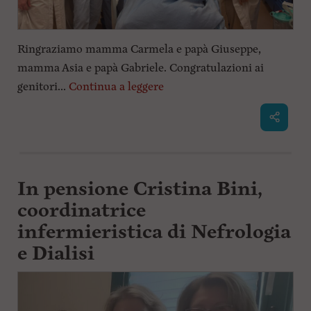
Ringraziamo mamma Carmela e papà Giuseppe,
mamma Asia e papà Gabriele. Congratulazioni ai
genitori...
Continua a leggere
In pensione Cristina Bini,
coordinatrice
infermieristica di Nefrologia
e Dialisi