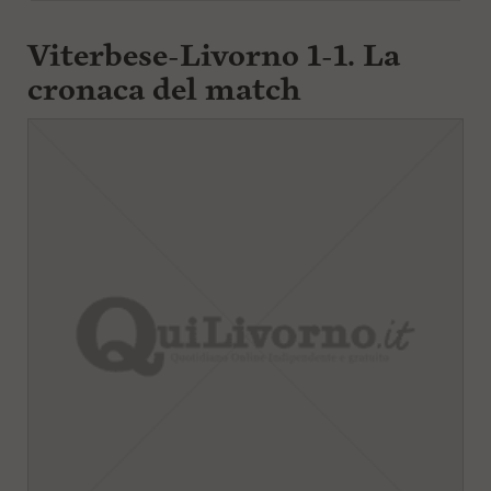
Viterbese-Livorno 1-1. La
cronaca del match