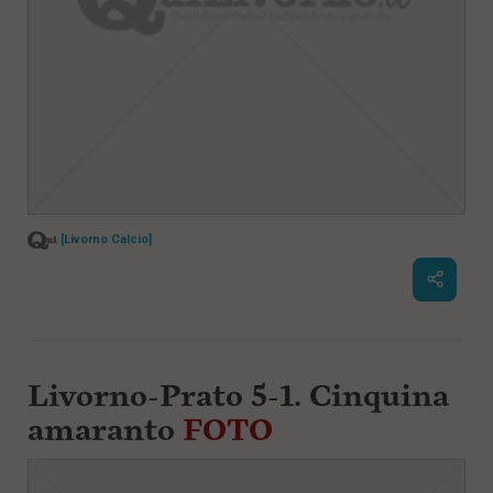
[Livorno Calcio]
Livorno-Prato 5-1. Cinquina
amaranto
FOTO