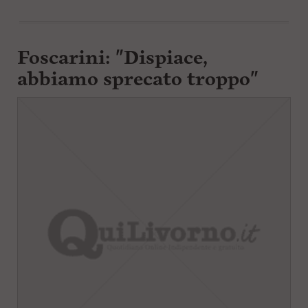
Foscarini: "Dispiace,
abbiamo sprecato troppo"