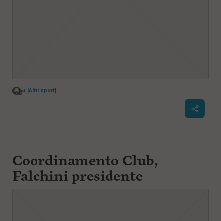
[Altri sport]
Coordinamento Club,
Falchini presidente