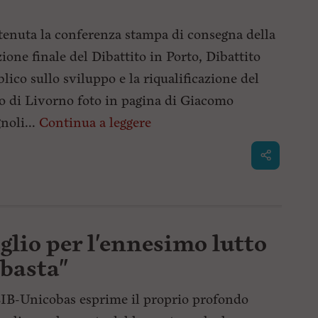
 tenuta la conferenza stampa di consegna della
zione finale del Dibattito in Porto, Dibattito
lico sullo sviluppo e la riqualificazione del
o di Livorno foto in pagina di Giacomo
noli...
Continua a leggere
lio per l'ennesimo lutto
 basta"
IB-Unicobas esprime il proprio profondo