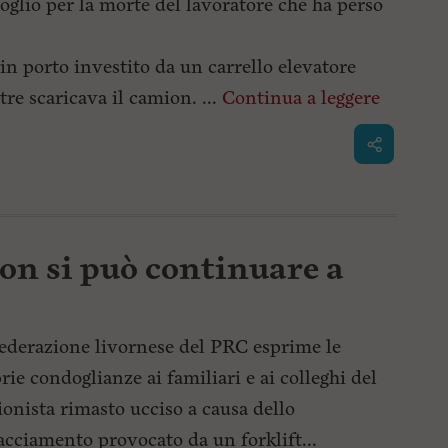
oglio per la morte del lavoratore che ha perso
 in porto investito da un carrello elevatore
re scaricava il camion. ...
Continua a leggere
on si può continuare a
ederazione livornese del PRC esprime le
rie condoglianze ai familiari e ai colleghi del
onista rimasto ucciso a causa dello
acciamento provocato da un forklift...