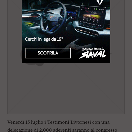
Venerdì 15 luglio i Testimoni Livornesi con una
delegazione di 2.000 aderenti saranno al congresso