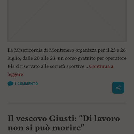
La Misericordia di Montenero organizza per il 25 e 26
luglio, dalle 20 alle 23, un corso gratuito per operatore
Bls-d riservato alle società sportive...
Continua a
leggere
1
COMMENTO
Il vescovo Giusti: "Di lavoro
non si può morire"