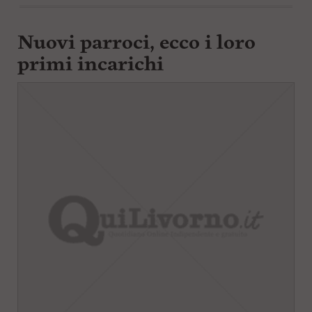
Nuovi parroci, ecco i loro
primi incarichi