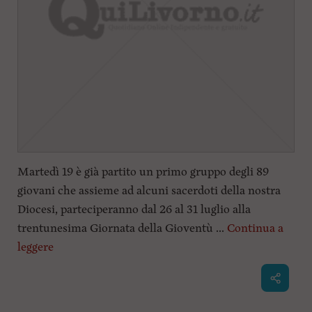
Martedì 19 è già partito un primo gruppo degli 89
giovani che assieme ad alcuni sacerdoti della nostra
Diocesi, parteciperanno dal 26 al 31 luglio alla
trentunesima Giornata della Gioventù ...
Continua a
leggere