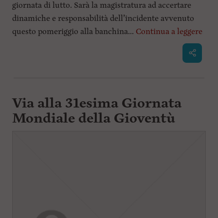
giornata di lutto. Sarà la magistratura ad accertare
dinamiche e responsabilità dell’incidente avvenuto
questo pomeriggio alla banchina...
Continua a leggere
Via alla 31esima Giornata
Mondiale della Gioventù