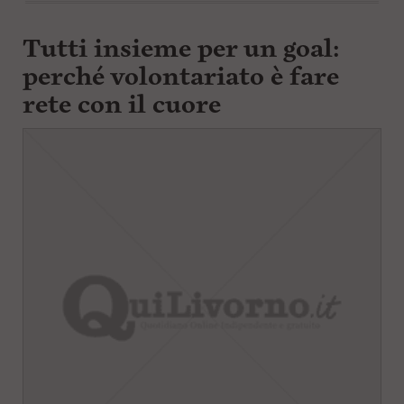
Tutti insieme per un goal:
perché volontariato è fare
rete con il cuore