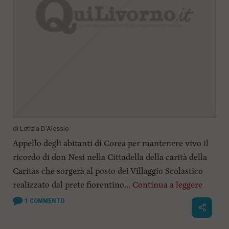
di
Letizia D'Alessio
Appello degli abitanti di Corea per mantenere vivo il
ricordo di don Nesi nella Cittadella della carità della
Caritas che sorgerà al posto dei Villaggio Scolastico
realizzato dal prete fiorentino...
Continua a leggere
1
COMMENTO