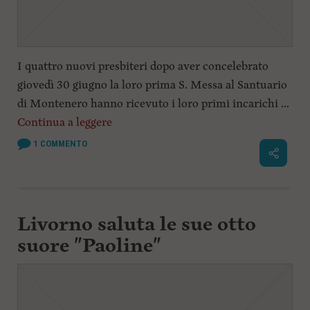
I quattro nuovi presbiteri dopo aver concelebrato
giovedì 30 giugno la loro prima S. Messa al Santuario
di Montenero hanno ricevuto i loro primi incarichi ...
Continua a leggere
1
COMMENTO
Livorno saluta le sue otto
suore "Paoline"