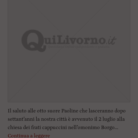
Il saluto alle otto suore Paoline che lasceranno dopo
settant’anni la nostra città è avvenuto il 2 luglio alla
chiesa dei frati cappuccini nell’omonimo Borgo...
Continua a leggere