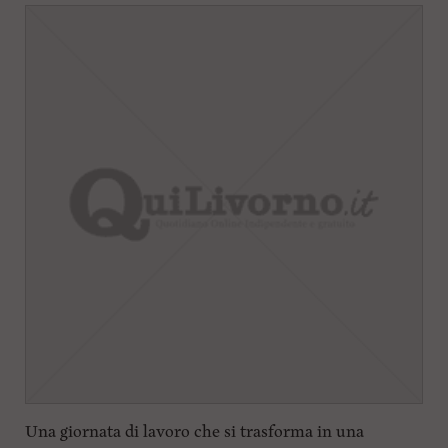
Una giornata di lavoro che si trasforma in una