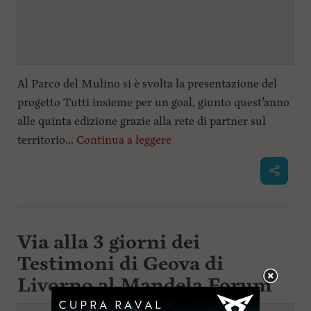
Al Parco del Mulino si è svolta la presentazione del
progetto Tutti insieme per un goal, giunto quest’anno
alle quinta edizione grazie alla rete di partner sul
territorio...
Continua a leggere
Via alla 3 giorni dei
Testimoni di Geova di
Livorno al Mandela Forum