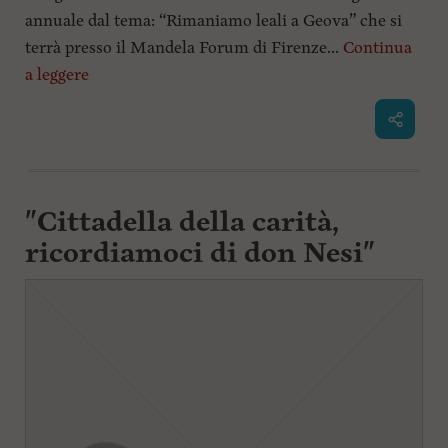
annuale dal tema: “Rimaniamo leali a Geova” che si
terrà presso il Mandela Forum di Firenze...
Continua
a leggere
"Cittadella della carità,
ricordiamoci di don Nesi"