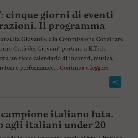
: cinque giorni di eventi
erazioni. Il programma
onsulta Giovanile e la Commissione Consiliare
orno Città dei Giovani" portano a Effetto
zia un ricco calendario di incontri, musica,
ratori e performance...
Continua a leggere
campione italiano Iuta.
agli italiani under 20