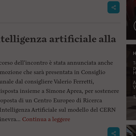
telligenza artificiale alla
corso dell'incontro è stata annunciata anche
mozione che sarà presentata in Consiglio
nale dal consigliere Valerio Ferretti,
isposta insieme a Simone Aprea, per sostenere
roposta di un Centro Europeo di Ricerca
'Intelligenza Artificiale sul modello del CERN
inevra...
Continua a leggere