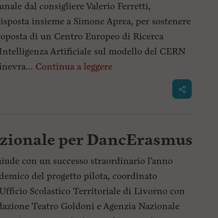
nale dal consigliere Valerio Ferretti,
isposta insieme a Simone Aprea, per sostenere
roposta di un Centro Europeo di Ricerca
'Intelligenza Artificiale sul modello del CERN
inevra...
Continua a leggere
zionale per DancErasmus
hiude con un successo straordinario l'anno
demico del progetto pilota, coordinato
'Ufficio Scolastico Territoriale di Livorno con
azione Teatro Goldoni e Agenzia Nazionale