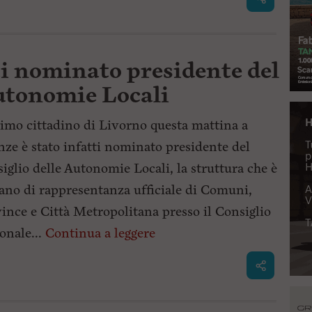
ti nominato presidente del
Autonomie Locali
rimo cittadino di Livorno questa mattina a
nze è stato infatti nominato presidente del
iglio delle Autonomie Locali, la struttura che è
gano di rappresentanza ufficiale di Comuni,
ince e Città Metropolitana presso il Consiglio
onale...
Continua a leggere