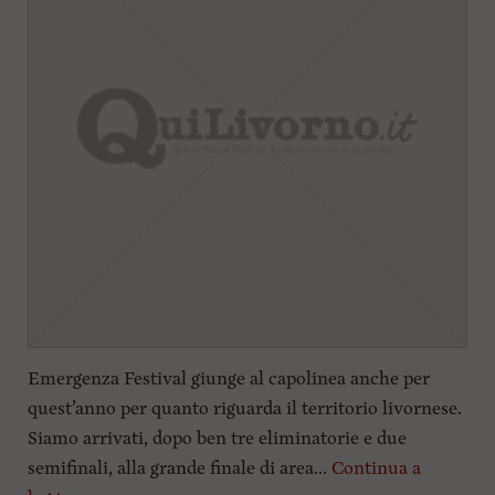
Emergenza Festival giunge al capolinea anche per
quest’anno per quanto riguarda il territorio livornese.
Siamo arrivati, dopo ben tre eliminatorie e due
semifinali, alla grande finale di area...
Continua a