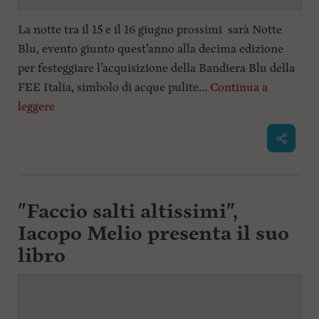
La notte tra il 15 e il 16 giugno prossimi sarà Notte
Blu, evento giunto quest’anno alla decima edizione
per festeggiare l’acquisizione della Bandiera Blu della
FEE Italia, simbolo di acque pulite...
Continua a
leggere
"Faccio salti altissimi",
Iacopo Melio presenta il suo
libro