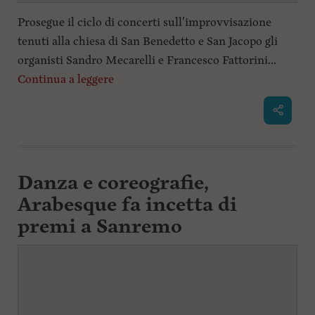
Prosegue il ciclo di concerti sull'improvvisazione
tenuti alla chiesa di San Benedetto e San Jacopo gli
organisti Sandro Mecarelli e Francesco Fattorini...
Continua a leggere
Danza e coreografie,
Arabesque fa incetta di
premi a Sanremo