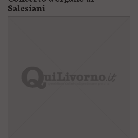
Salesiani