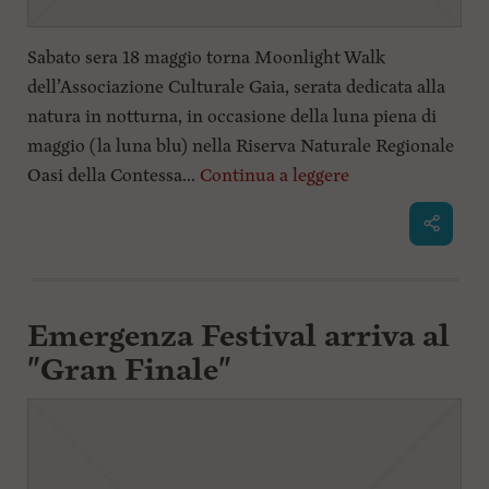
Sabato sera 18 maggio torna Moonlight Walk
dell’Associazione Culturale Gaia, serata dedicata alla
natura in notturna, in occasione della luna piena di
maggio (la luna blu) nella Riserva Naturale Regionale
Oasi della Contessa...
Continua a leggere
Emergenza Festival arriva al
"Gran Finale"