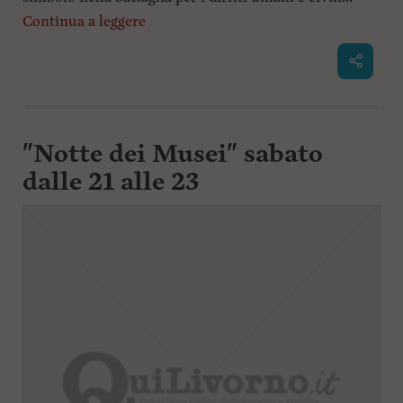
Continua a leggere
"Notte dei Musei" sabato
dalle 21 alle 23