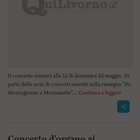
Il concerto inizierà alle 12 di domenica 26 maggio. Fa
parte della serie di concerti inseriti nella rassegna "Da
Mezzogiorno a Mezzanotte"....
Continua a leggere
Concerto d'organo ai