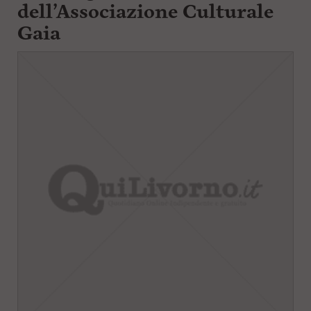
dell’Associazione Culturale
Gaia