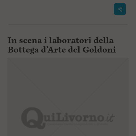
In scena i laboratori della
Bottega d’Arte del Goldoni