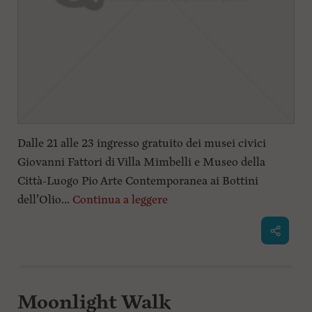
Dalle 21 alle 23 ingresso gratuito dei musei civici
Giovanni Fattori di Villa Mimbelli e Museo della
Città-Luogo Pio Arte Contemporanea ai Bottini
dell’Olio...
Continua a leggere
Moonlight Walk