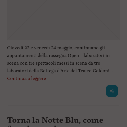
Giovedì 23 e venerdì 24 maggio, continuano gli
appuntamenti della rassegna Open – laboratori in
scena con tre spettacoli messi in scena da tre
laboratori della Bottega d’Arte del Teatro Goldoni...
Continua a leggere
Torna la Notte Blu, come