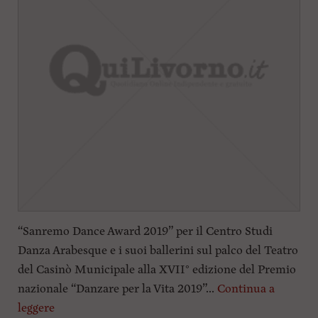
“Sanremo Dance Award 2019” per il Centro Studi
Danza Arabesque e i suoi ballerini sul palco del Teatro
del Casinò Municipale alla XVII° edizione del Premio
nazionale “Danzare per la Vita 2019”...
Continua a
leggere